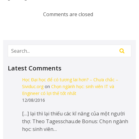
Comments are closed
Latest Comments
Học Đại học để có tương lai hơn? – Chưa chắc –
Sividuc.org
on
Chọn ngành học: sinh viên IT và
Engineer có lợi thế tốt nhất
12/08/2016
[…] lại thì lại thiếu các kĩ năng của một người
thợ. Theo Tagesschau.de Bonus: Chọn ngành
học: sinh viên…