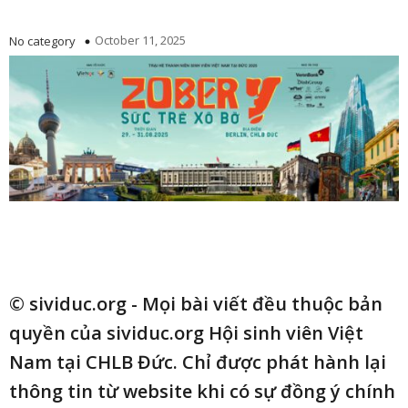
October 11, 2025
No category
© sividuc.org - Mọi bài viết đều thuộc bản
quyền của sividuc.org Hội sinh viên Việt
Nam tại CHLB Đức. Chỉ được phát hành lại
thông tin từ website khi có sự đồng ý chính