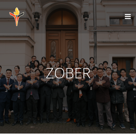
ZOBER