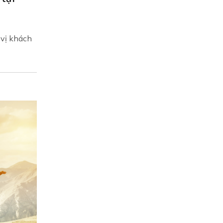
 vị khách