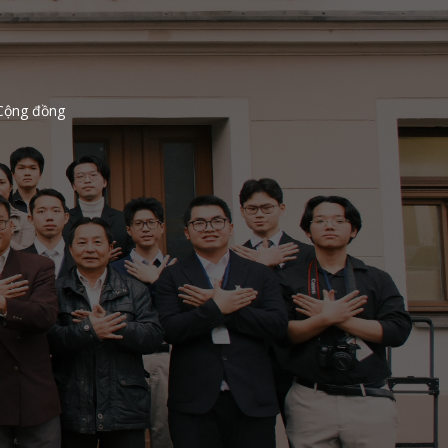
Cộng đồng