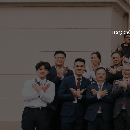
Trang ch