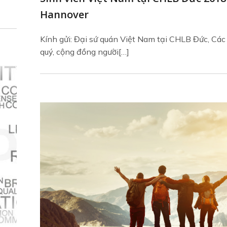
Hannover
Kính gửi: Đại sứ quán Việt Nam tại CHLB Đức, Các
quý, cộng đồng người[…]