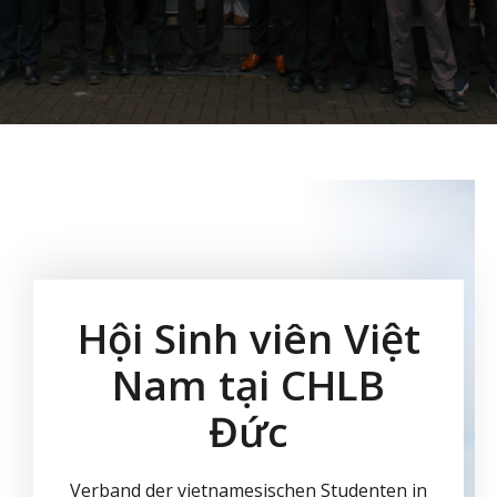
Hội Sinh viên Việt
Nam tại CHLB
Đức
Verband der vietnamesischen Studenten in