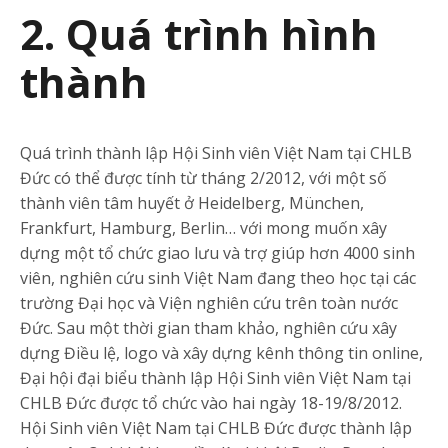
2. Quá trình hình
thành
Quá trình thành lập Hội Sinh viên Việt Nam tại CHLB
Đức có thể được tính từ tháng 2/2012, với một số
thành viên tâm huyết ở Heidelberg, München,
Frankfurt, Hamburg, Berlin… với mong muốn xây
dựng một tổ chức giao lưu và trợ giúp hơn 4000 sinh
viên, nghiên cứu sinh Việt Nam đang theo học tại các
trường Đại học và Viện nghiên cứu trên toàn nước
Đức. Sau một thời gian tham khảo, nghiên cứu xây
dựng Điều lệ, logo và xây dựng kênh thông tin online,
Đại hội đại biểu thành lập Hội Sinh viên Việt Nam tại
CHLB Đức được tổ chức vào hai ngày 18-19/8/2012.
Hội Sinh viên Việt Nam tại CHLB Đức được thành lập