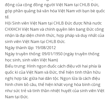
động của cộng đồng người Việt Nam tại CHLB Đức,
góp phần quảng bá văn hóa Việt Nam với bạn bè quốc
tế.
Hội Sinh viên Việt Nam tại CHLB Đức được Nhà nước
CHXHCH Việt Nam và chính quyền liên bang Đức công
nhận là đại diện chính thức, hợp pháp và duy nhất của
sinh viên Việt Nam tại CHLB Đức.
Ngày thành lập: 19/08/2012
Ngày truyền thống: 09/01/1950 (ngày truyền thống
học sinh, sinh viên Việt Nam)
Biểu trưng: Hình ngọn đuốc cách điệu với hai phía là
quốc kì của Việt Nam và Đức, thể hiện tinh thần hữu
nghị hợp tác giữa hai dân tộc. Ngọn lửa là cách điệu
hình chim bồ câu, thể hiện khát vọng hòa bình cũng
như sức trẻ và tinh thần nhiệt huyết của sinh viên Việt
Nam tại Đức.