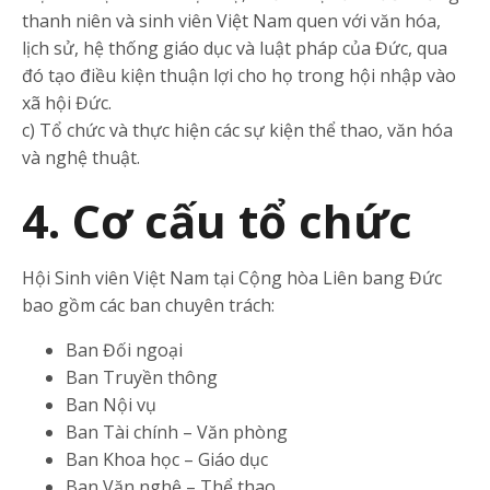
thanh niên và sinh viên Việt Nam quen với văn hóa,
lịch sử, hệ thống giáo dục và luật pháp của Đức, qua
đó tạo điều kiện thuận lợi cho họ trong hội nhập vào
xã hội Đức.
c) Tổ chức và thực hiện các sự kiện thể thao, văn hóa
và nghệ thuật.
4. Cơ cấu tổ chức
Hội Sinh viên Việt Nam tại Cộng hòa Liên bang Đức
bao gồm các ban chuyên trách:
Ban Đối ngoại
Ban Truyền thông
Ban Nội vụ
Ban Tài chính – Văn phòng
Ban Khoa học – Giáo dục
Ban Văn nghệ – Thể thao