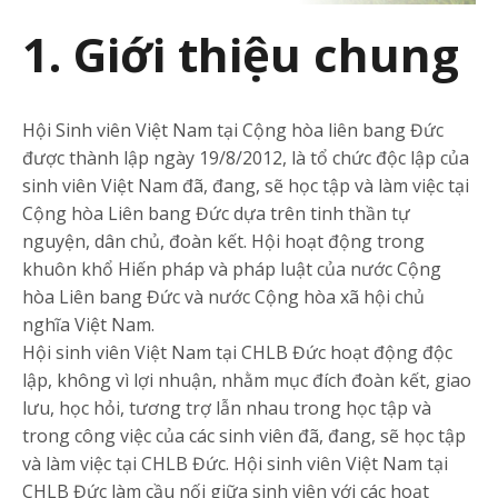
1. Giới thiệu chung
Hội Sinh viên Việt Nam tại Cộng hòa liên bang Đức
được thành lập ngày 19/8/2012, là tổ chức độc lập của
sinh viên Việt Nam đã, đang, sẽ học tập và làm việc tại
Cộng hòa Liên bang Đức dựa trên tinh thần tự
nguyện, dân chủ, đoàn kết. Hội hoạt động trong
khuôn khổ Hiến pháp và pháp luật của nước Cộng
hòa Liên bang Đức và nước Cộng hòa xã hội chủ
nghĩa Việt Nam.
Hội sinh viên Việt Nam tại CHLB Đức hoạt động độc
lập, không vì lợi nhuận, nhằm mục đích đoàn kết, giao
lưu, học hỏi, tương trợ lẫn nhau trong học tập và
trong công việc của các sinh viên đã, đang, sẽ học tập
và làm việc tại CHLB Đức. Hội sinh viên Việt Nam tại
CHLB Đức làm cầu nối giữa sinh viên với các hoạt