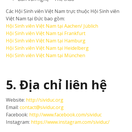
Các Hội Sinh viên Việt Nam trực thuộc Hội Sinh viên
Việt Nam tại Đức bao gồm:
Hội Sinh viên Việt Nam tại Aachen/ Jüblich
Hội Sinh viên Việt Nam tại Frankfurt
Hội Sinh viên Việt Nam tại Hamburg
Hội Sinh viên Việt Nam tại Heidelberg
Hội Sinh viên Việt Nam tại München
5. Địa chỉ liên hệ
Website:
http://sividuc.org
Email:
contact@sividuc.org
Facebook:
http://www.facebook.com/sividuc
Instagram:
https://www.instagram.com/sividuc/