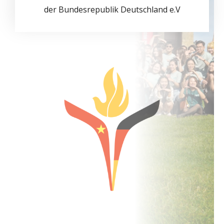
der Bundesrepublik Deutschland e.V