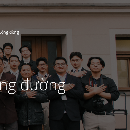
Cộng đồng
ặng đường