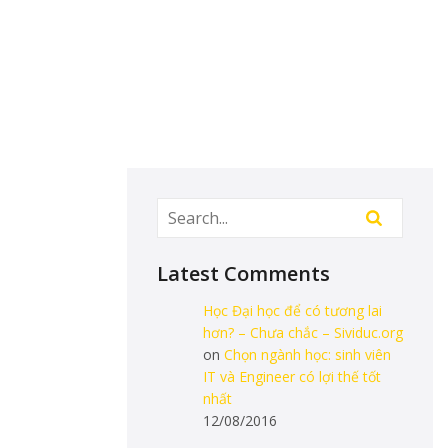
Latest Comments
Học Đại học để có tương lai
hơn? – Chưa chắc – Sividuc.org
on
Chọn ngành học: sinh viên
IT và Engineer có lợi thế tốt
nhất
12/08/2016