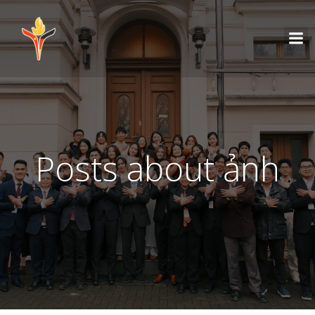
Posts about ảnh