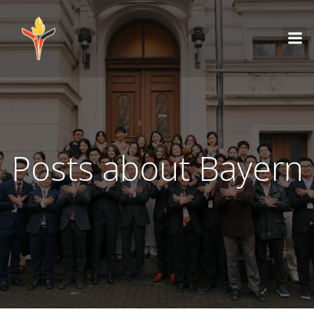
Posts about Bayern