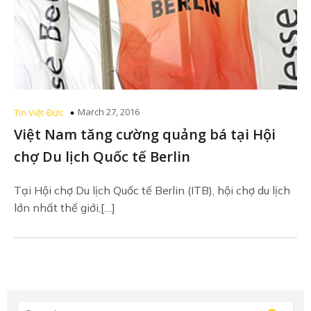
March 27, 2016
Tin Việt-Đức
Việt Nam tăng cường quảng bá tại Hội
chợ Du lịch Quốc tế Berlin
Tại Hội chợ Du lịch Quốc tế Berlin (ITB), hội chợ du lịch
lớn nhất thế giới,[…]