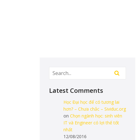
Latest Comments
Học Đại học để có tương lai
hơn? – Chưa chắc – Sividuc.org
on
Chọn ngành học: sinh viên
IT và Engineer có lợi thế tốt
nhất
12/08/2016