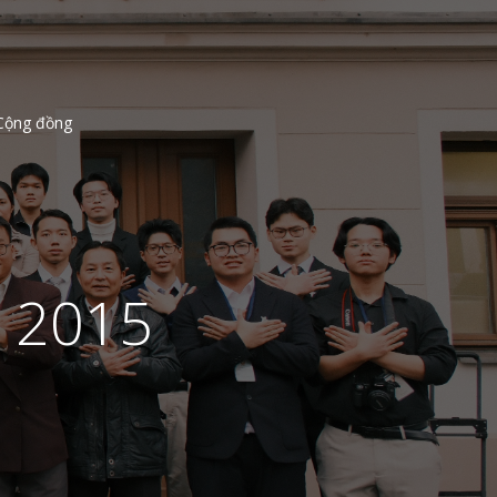
Cộng đồng
c 2015