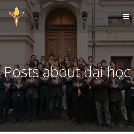
Posts about đại học