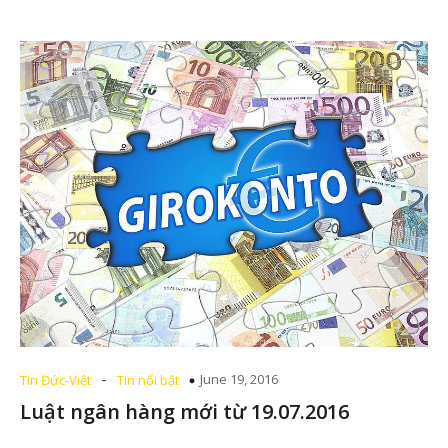
-
June 19, 2016
Tin Đức-Việt
Tin nổi bật
Luật ngân hàng mới từ 19.07.2016