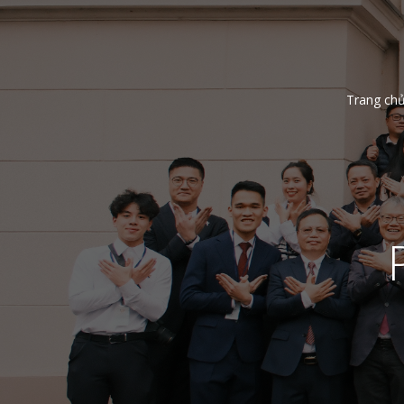
Trang ch