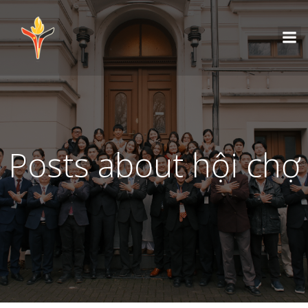
Posts about hội chợ