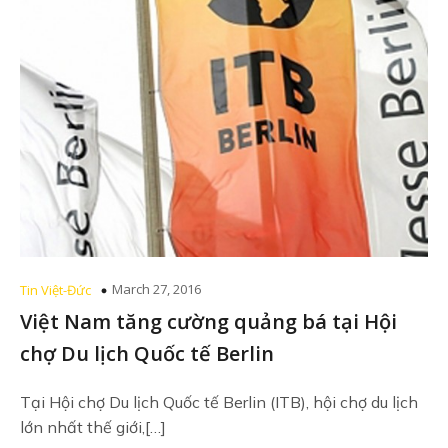
March 27, 2016
Tin Việt-Đức
Việt Nam tăng cường quảng bá tại Hội
chợ Du lịch Quốc tế Berlin
Tại Hội chợ Du lịch Quốc tế Berlin (ITB), hội chợ du lịch
lớn nhất thế giới,[…]