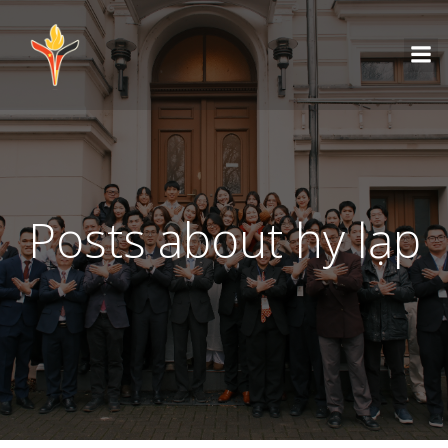
Posts about hy lạp