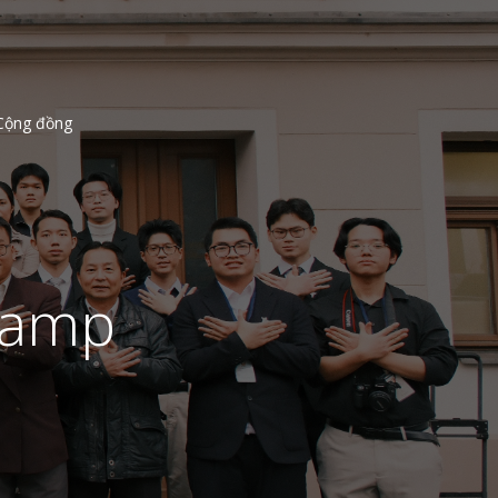
Cộng đồng
camp