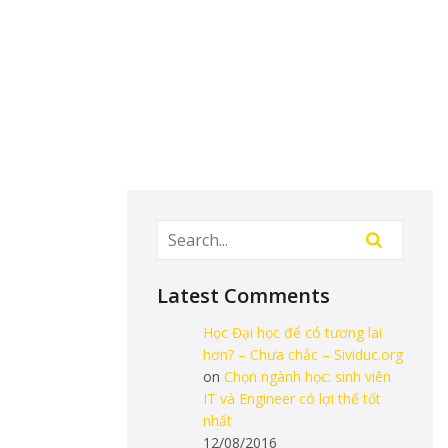
Latest Comments
Học Đại học để có tương lai
hơn? – Chưa chắc – Sividuc.org
on
Chọn ngành học: sinh viên
IT và Engineer có lợi thế tốt
nhất
12/08/2016