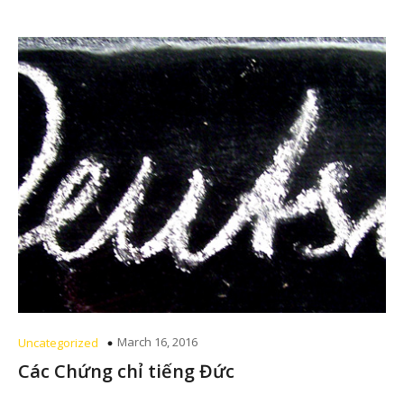
March 16, 2016
Uncategorized
Các Chứng chỉ tiếng Đức