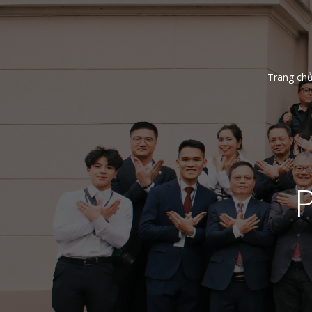
Trang ch