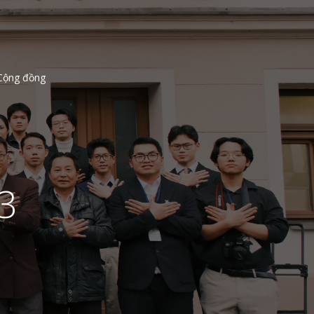
Cộng đồng
3