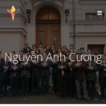
Nguyễn Anh Cương