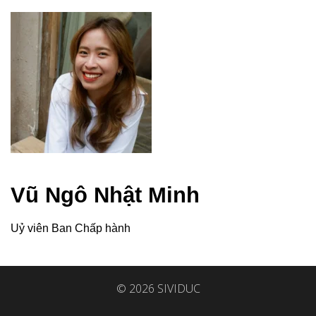
Vũ Ngô Nhật Minh
Uỷ viên Ban Chấp hành
© 2026 SIVIDUC