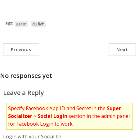
Tags:
Berlin
du lịch
Previous
Next
No responses yet
Leave a Reply
Specify Facebook App ID and Secret in the
Super
Socializer
>
Social Login
section in the admin panel
for Facebook Login to work
Login with your Social ID