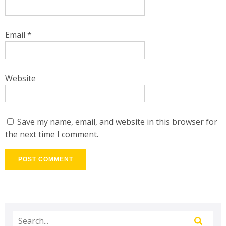
Email
*
Website
Save my name, email, and website in this browser for
the next time I comment.