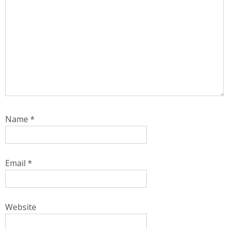
Name
*
Email
*
Website