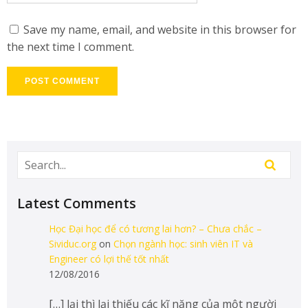
Save my name, email, and website in this browser for
the next time I comment.
Latest Comments
Học Đại học để có tương lai hơn? – Chưa chắc –
Sividuc.org
on
Chọn ngành học: sinh viên IT và
Engineer có lợi thế tốt nhất
12/08/2016
[…] lại thì lại thiếu các kĩ năng của một người