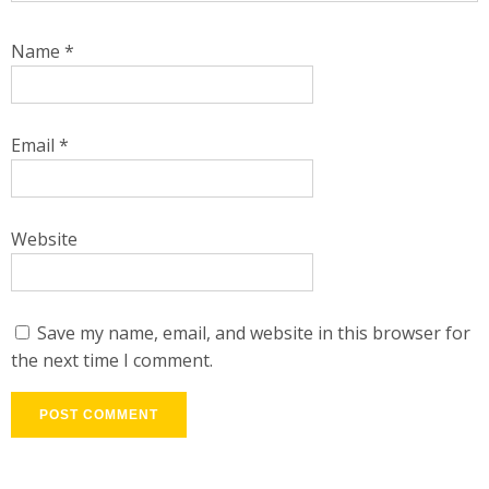
Name
*
Email
*
Website
Save my name, email, and website in this browser for
the next time I comment.