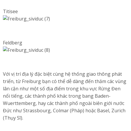
Titisee
Feldberg
Với vị trí địa lý đặc biệt cùng hệ thống giao thông phát
triển, từ Freiburg bạn có thể dễ dàng đến thăm các vùng
lân cận như một số địa điểm trong khu vực Rừng Đen
nổi tiếng, các thành phố khác trong bang Baden-
Wuerttemberg, hay các thành phố ngoài biên giới nước
Đức như Strassbourg, Colmar (Pháp) hoặc Basel, Zurich
(Thụy Sĩ).