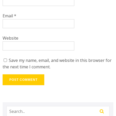
Email
*
Website
Save my name, email, and website in this browser for
the next time I comment.