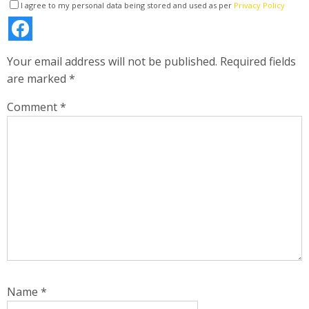
I agree to my personal data being stored and used as per
Privacy Policy
Your email address will not be published.
Required fields
are marked
*
Comment
*
Name
*