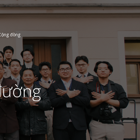
Cộng đồng
đường