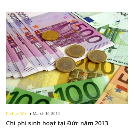
March 16, 2016
Du học Đức
Chi phí sinh hoạt tại Đức năm 2013