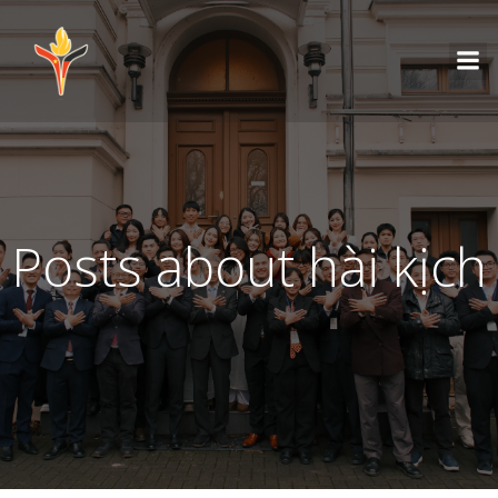
Posts about hài kịch