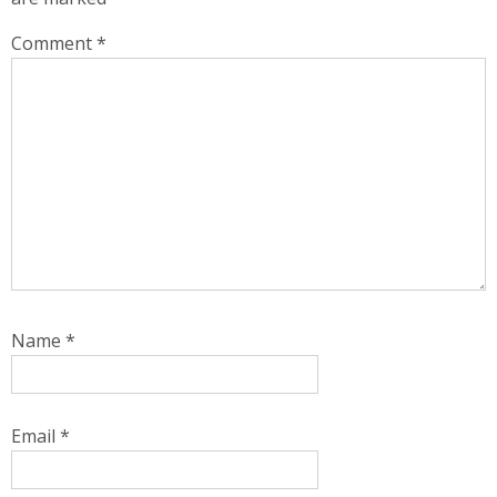
Comment
*
Name
*
Email
*