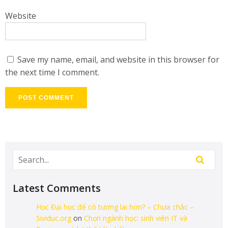
Website
Save my name, email, and website in this browser for
the next time I comment.
Latest Comments
Học Đại học để có tương lai hơn? – Chưa chắc –
Sividuc.org
on
Chọn ngành học: sinh viên IT và