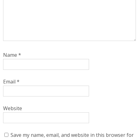
Name
*
Email
*
Website
Save my name, email, and website in this browser for