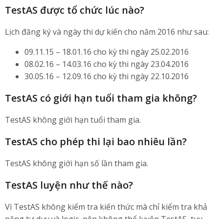
TestAS được tổ chức lúc nào?
Lịch đăng ký và ngày thi dự kiến cho năm 2016 như sau:
09.11.15 – 18.01.16 cho kỳ thi ngày 25.02.2016
08.02.16 – 14.03.16 cho kỳ thi ngày 23.04.2016
30.05.16 – 12.09.16 cho kỳ thi ngày 22.10.2016
TestAS có giới hạn tuổi tham gia không?
TestAS không giới hạn tuổi tham gia.
TestAS cho phép thi lại bao nhiêu lần?
TestAS không giới hạn số lần tham gia.
TestAS luyện như thế nào?
Vì TestAS không kiểm tra kiến thức mà chỉ kiểm tra khả