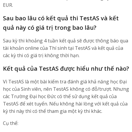
EUR.
Sau bao lâu có kết quả thi TestAS và kết
quả này có giá trị trong bao lâu?
Sau kỳ thi khoảng 4 tuần kết quả sẽ được thông báo qua
tài khoản online của Thí sinh tại TestAS và kết quả của
các kỳ thi có giá trị không thời hạn.
Kết quả của TestAS được hiểu như thế nào?
Vì TestAS là một bài kiểm tra đánh giá khả năng học Đại
học của Sinh viên, nên TestAS không có đỗ/trượt. Nhưng
các Trường Đại học Đức có thể sử dụng kết quả của
TestAS để xét tuyển. Nếu không hài lòng với kết quả của
kỳ thi này thì có thể tham gia một kỳ thi khác.
Cụ thể: