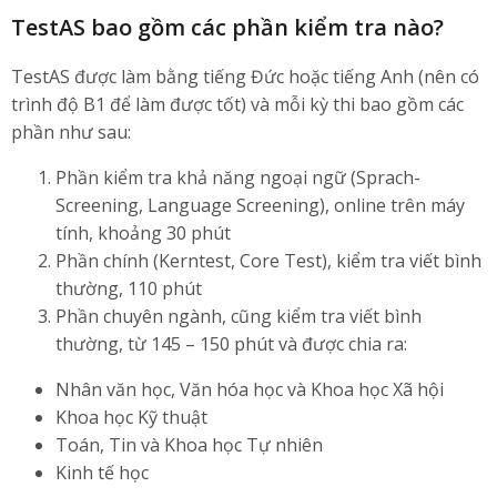
TestAS bao gồm các phần kiểm tra nào?
TestAS được làm bằng tiếng Đức hoặc tiếng Anh (nên có
trình độ B1 để làm được tốt) và mỗi kỳ thi bao gồm các
phần như sau:
Phần kiểm tra khả năng ngoại ngữ (Sprach-
Screening, Language Screening), online trên máy
tính, khoảng 30 phút
Phần chính (Kerntest, Core Test), kiểm tra viết bình
thường, 110 phút
Phần chuyên ngành, cũng kiểm tra viết bình
thường, từ 145 – 150 phút và được chia ra:
Nhân văn học, Văn hóa học và Khoa học Xã hội
Khoa học Kỹ thuật
Toán, Tin và Khoa học Tự nhiên
Kinh tế học