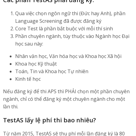
Qua việc chọn ngôn ngữ thi (Đức hay Anh), phần
Language Screening đã được đăng ký
Core Test là phần bắt buộc với mỗi thí sinh
Phần chuyên ngành, tùy thuộc vào Ngành học Đại
học sau này:
Nhân văn học, Văn hóa học và Khoa học Xã hội
Khoa học Kỹ thuật
Toán, Tin và Khoa học Tự nhiên
Kinh tế học
Nếu đăng ký để thi APS thì PHẢI chọn một phần chuyên
ngành, chỉ có thể đăng ký một chuyên ngành cho một
lần thi.
TestAS lấy lệ phí thi bao nhiêu?
Từ năm 2015, TestAS sẽ thu phí mỗi lần đăng ký là 80