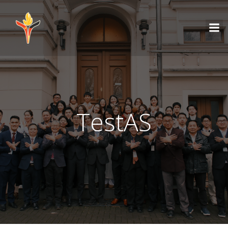
TestAS