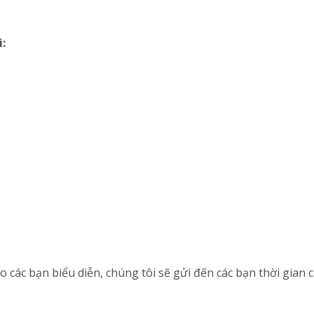
i:
 các bạn biểu diễn, chúng tôi sẽ gửi đến các bạn thời gian 