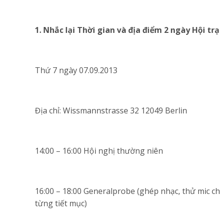
1. Nhắc lại Thời gian và địa điểm 2 ngày Hội trạ
Thứ 7 ngày 07.09.2013
Địa chỉ: Wissmannstrasse 32 12049 Berlin
14:00 – 16:00 Hội nghị thường niên
16:00 – 18:00 Generalprobe (ghép nhạc, thử mic cho
từng tiết mục)