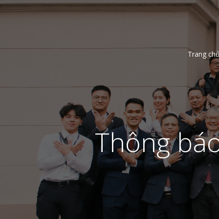
Trang ch
Thông báo 