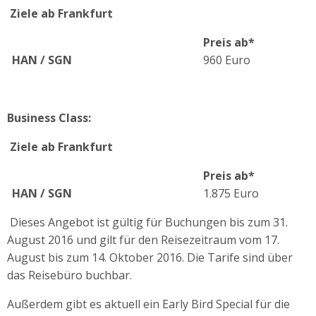
Ziele ab Frankfurt
Preis ab*
HAN / SGN
960 Euro
Business Class:
Ziele ab Frankfurt
Preis ab*
HAN / SGN
1.875 Euro
Dieses Angebot ist gültig für Buchungen bis zum 31.
August 2016 und gilt für den Reisezeitraum vom 17.
August bis zum 14. Oktober 2016. Die Tarife sind über
das Reisebüro buchbar.
Außerdem gibt es aktuell ein Early Bird Special für die