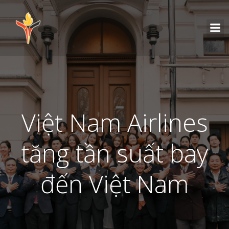
Việt Nam Airlines
tăng tần suất bay
đến Việt Nam