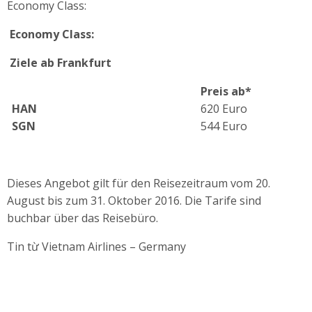
Economy Class:
Economy Class:
Ziele ab Frankfurt
Preis ab*
HAN
620 Euro
SGN
544 Euro
Dieses Angebot gilt für den Reisezeitraum vom 20.
August bis zum 31. Oktober 2016. Die Tarife sind
buchbar über das Reisebüro.
Tin từ Vietnam Airlines – Germany