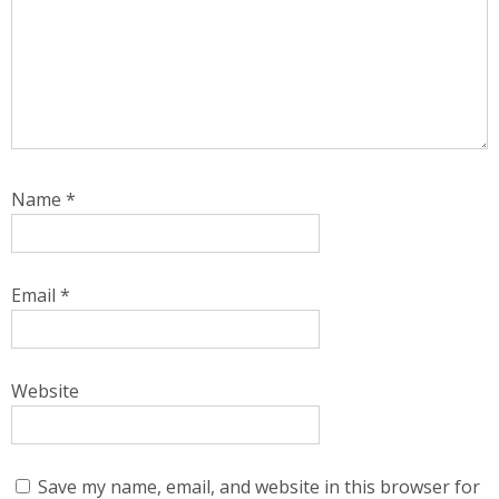
Name
*
Email
*
Website
Save my name, email, and website in this browser for