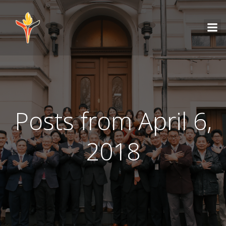
Posts from April 6,
2018