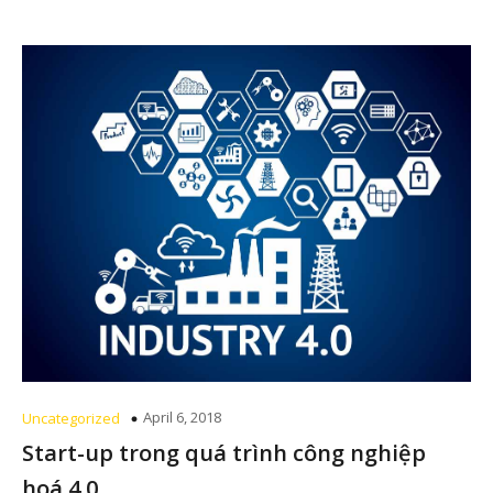
April 6, 2018
Uncategorized
Start-up trong quá trình công nghiệp
hoá 4.0