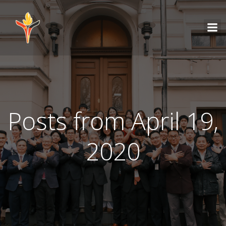
Posts from April 19,
2020