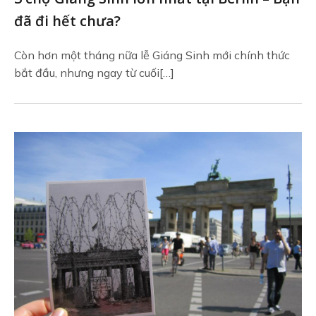
đã đi hết chưa?
Còn hơn một tháng nữa lễ Giáng Sinh mới chính thức
bắt đầu, nhưng ngay từ cuối[…]