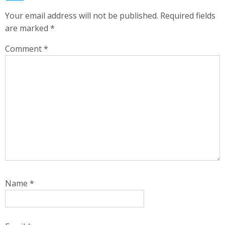
Your email address will not be published.
Required fields
are marked
*
Comment
*
Name
*