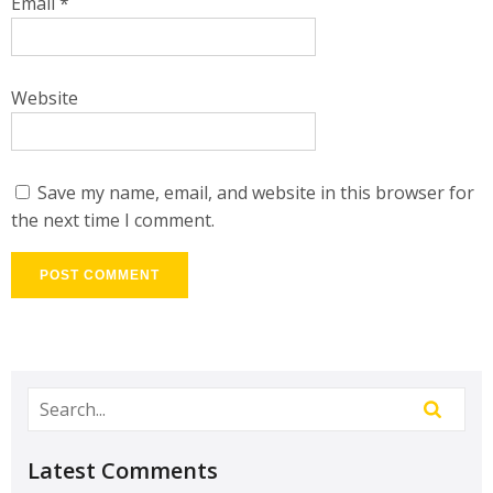
Email
*
Website
Save my name, email, and website in this browser for
the next time I comment.
Latest Comments