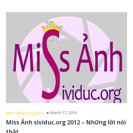
March 17, 2016
Miss Sividuc.org 2012
Miss Ảnh sividuc.org 2012 – Những lời nói
thật