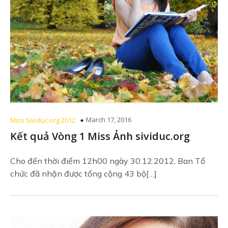
March 17, 2016
Miss Sividuc.org 2012
Kết quả Vòng 1 Miss Ảnh sividuc.org
Cho đến thời điểm 12h00 ngày 30.12.2012, Ban Tổ
chức đã nhận được tổng cộng 43 bộ[…]