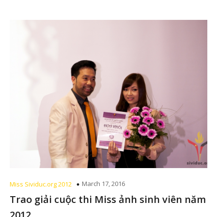
March 17, 2016
Miss Sividuc.org 2012
Trao giải cuộc thi Miss ảnh sinh viên năm
2012