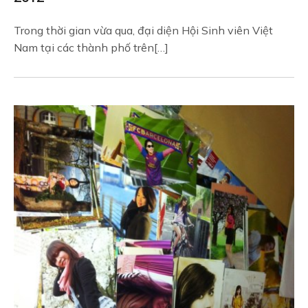
Trong thời gian vừa qua, đại diện Hội Sinh viên Việt
Nam tại các thành phố trên[…]