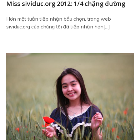
Miss sividuc.org 2012: 1/4 chặng đường
Hơn một tuần tiếp nhận bầu chọn, trang web
sividuc.org của chúng tôi đã tiếp nhận hơn[…]