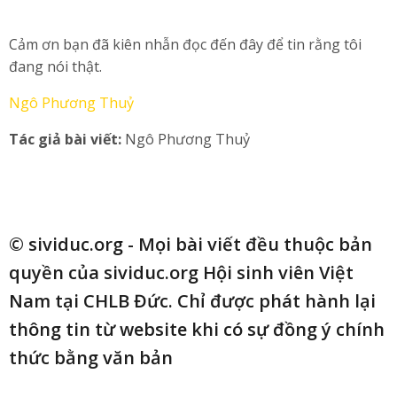
Cảm ơn bạn đã kiên nhẫn đọc đến đây để tin rằng tôi
đang nói thật.
Ngô Phương Thuỷ
Tác giả bài viết:
Ngô Phương Thuỷ
© sividuc.org - Mọi bài viết đều thuộc bản
quyền của sividuc.org Hội sinh viên Việt
Nam tại CHLB Đức. Chỉ được phát hành lại
thông tin từ website khi có sự đồng ý chính
thức bằng văn bản