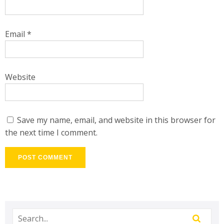
Email
*
Website
Save my name, email, and website in this browser for
the next time I comment.