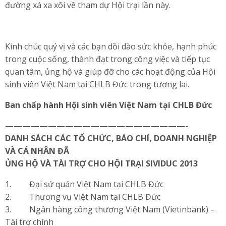
đường xá xa xôi về tham dự Hội trại lần này.
Kính chúc quý vị và các bạn dồi dào sức khỏe, hạnh phúc
trong cuộc sống, thành đạt trong công việc và tiếp tục
quan tâm, ủng hộ và giúp đỡ cho các hoạt động của Hội
sinh viên Việt Nam tại CHLB Đức trong tương lai.
Ban chấp hành Hội sinh viên Việt Nam tại CHLB Đức
—————————————————————-
DANH SÁCH CÁC TỔ CHỨC, BÁO CHÍ, DOANH NGHIỆP
VÀ CÁ NHÂN ĐÃ
ỦNG HỘ VÀ TÀI TRỢ CHO HỘI TRẠI SIVIDUC 2013
1. Đại sứ quán Việt Nam tại CHLB Đức
2. Thương vụ Việt Nam tại CHLB Đức
3. Ngân hàng công thương Việt Nam (Vietinbank) –
Tài trợ chính