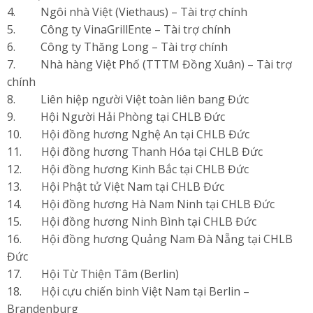
4. Ngôi nhà Việt (Viethaus) – Tài trợ chính
5. Công ty VinaGrillEnte – Tài trợ chính
6. Công ty Thăng Long – Tài trợ chính
7. Nhà hàng Việt Phố (TTTM Đồng Xuân) – Tài trợ
chính
8. Liên hiệp người Việt toàn liên bang Đức
9. Hội Người Hải Phòng tại CHLB Đức
10. Hội đồng hương Nghệ An tại CHLB Đức
11. Hội đồng hương Thanh Hóa tại CHLB Đức
12. Hội đồng hương Kinh Bắc tại CHLB Đức
13. Hội Phật tử Việt Nam tại CHLB Đức
14. Hội đồng hương Hà Nam Ninh tại CHLB Đức
15. Hội đồng hương Ninh Bình tại CHLB Đức
16. Hội đồng hương Quảng Nam Đà Nẵng tại CHLB
Đức
17. Hội Từ Thiện Tâm (Berlin)
18. Hội cựu chiến binh Việt Nam tại Berlin –
Brandenburg