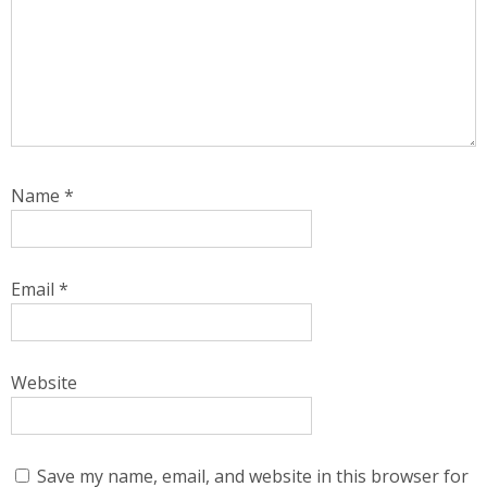
Name
*
Email
*
Website
Save my name, email, and website in this browser for