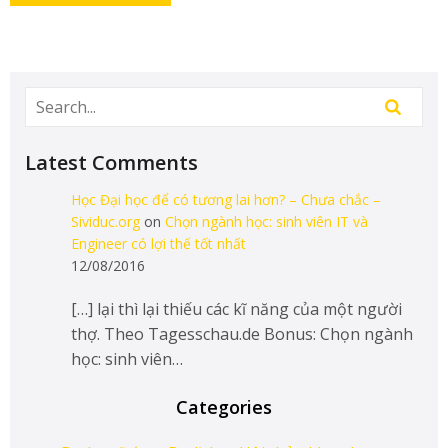
Latest Comments
Học Đại học để có tương lai hơn? – Chưa chắc –
Sividuc.org
on
Chọn ngành học: sinh viên IT và
Engineer có lợi thế tốt nhất
12/08/2016
[…] lại thì lại thiếu các kĩ năng của một người
thợ. Theo Tagesschau.de Bonus: Chọn ngành
học: sinh viên…
Categories