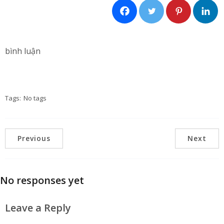
bình luận
Tags:
No tags
Previous
Next
No responses yet
Leave a Reply