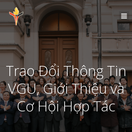
Trao Đổi Thông Tin
VGU, Giới Thiệu và
Cơ Hội Hợp Tác