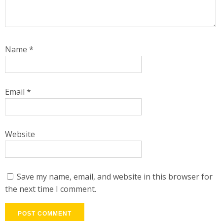
Name
*
Email
*
Website
Save my name, email, and website in this browser for
the next time I comment.