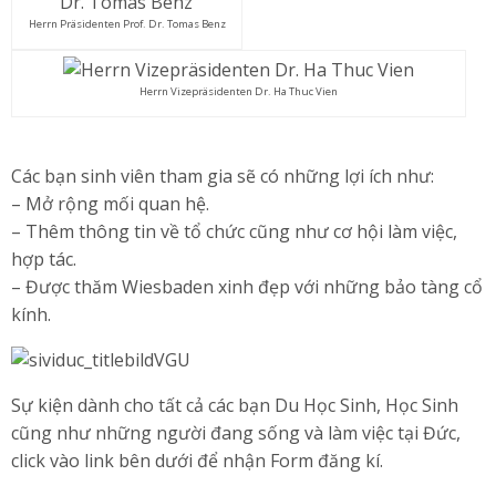
Herrn Präsidenten Prof. Dr. Tomas Benz
Herrn Vizepräsidenten Dr. Ha Thuc Vien
Các bạn sinh viên tham gia sẽ có những lợi ích như:
– Mở rộng mối quan hệ.
– Thêm thông tin về tổ chức cũng như cơ hội làm việc,
hợp tác.
– Được thăm Wiesbaden xinh đẹp với những bảo tàng cổ
kính.
Sự kiện dành cho tất cả các bạn Du Học Sinh, Học Sinh
cũng như những người đang sống và làm việc tại Đức,
click vào link bên dưới để nhận Form đăng kí.