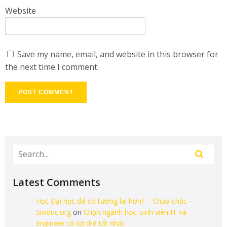
Website
Save my name, email, and website in this browser for
the next time I comment.
Latest Comments
Học Đại học để có tương lai hơn? – Chưa chắc –
Sividuc.org
on
Chọn ngành học: sinh viên IT và
Engineer có lợi thế tốt nhất