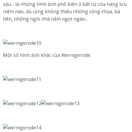
sâu… là những hình ảnh phổ biến ở bất cứ cửa hàng lưu
niệm nào, dù cũng không thiếu những công chúa, bà
tiên, những ngôi nhà nấm ngọt ngào…
Một số hình ảnh khác của Wernigerode: