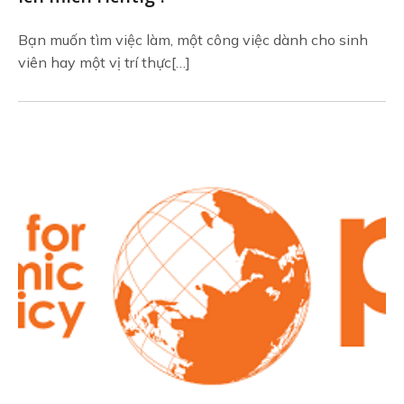
Bạn muốn tìm việc làm, một công việc dành cho sinh
viên hay một vị trí thực[…]